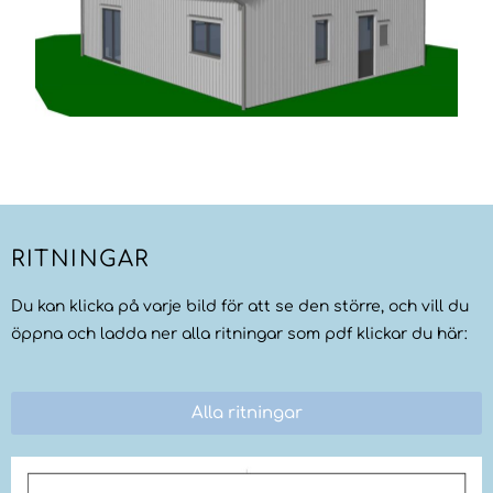
RITNINGAR
Du kan klicka på varje bild för att se den större, och vill du
öppna och ladda ner alla ritningar som pdf klickar du här:
Alla ritningar