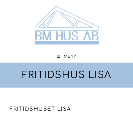
MENY
FRITIDSHUS LISA
FRITIDSHUSET LISA