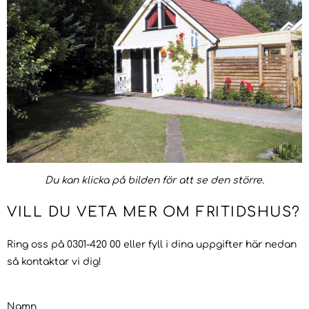
Du kan klicka på bilden för att se den större.
VILL DU VETA MER OM FRITIDSHUS?
Ring oss på 0301-420 00 eller fyll i dina uppgifter här nedan
så kontaktar vi dig!
Namn