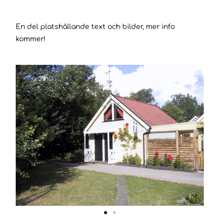
En del platshållande text och bilder, mer info
kommer!