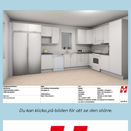
Du kan klicka på bilden för att se den större.