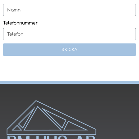
Telefonnummer
SKICKA