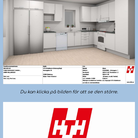
Du kan klicka på bilden för att se den större.