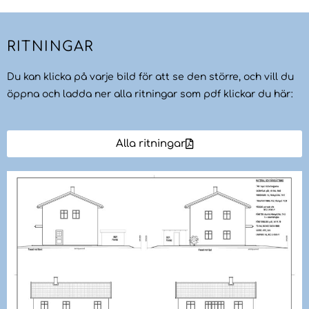
RITNINGAR
Du kan klicka på varje bild för att se den större, och vill du
öppna och ladda ner alla ritningar som pdf klickar du här:
Alla ritningar