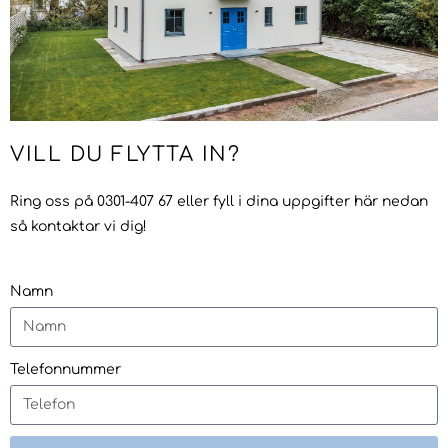
VILL DU FLYTTA IN?
Ring oss på 0301-407 67 eller fyll i dina uppgifter här nedan
så kontaktar vi dig!
Namn
Telefonnummer