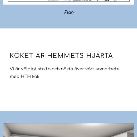
Plan
KÖKET ÄR HEMMETS HJÄRTA
Vi är väldigt stolta och nöjda över vårt samarbete
med HTH kök