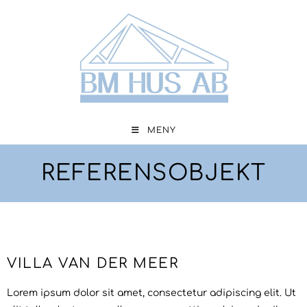
MENY
REFERENSOBJEKT
VILLA VAN DER MEER
Lorem ipsum dolor sit amet, consectetur adipiscing elit. Ut