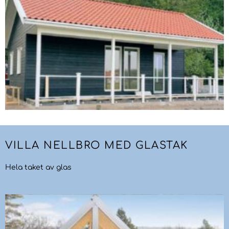
VILLA NELLBRO MED GLASTAK
Hela taket av glas