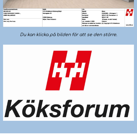
Du kan klicka på bilden för att se den större.