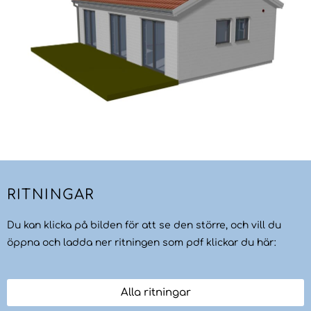
RITNINGAR
Du kan klicka på bilden för att se den större, och vill du
öppna och ladda ner ritningen som pdf klickar du här:
Alla ritningar