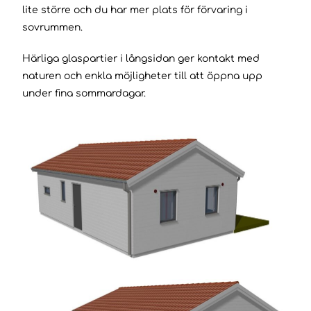
lite större och du har mer plats för förvaring i
sovrummen.
Härliga glaspartier i långsidan ger kontakt med
naturen och enkla möjligheter till att öppna upp
under fina sommardagar.