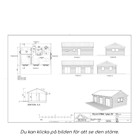
Du kan klicka på bilden för att se den större.