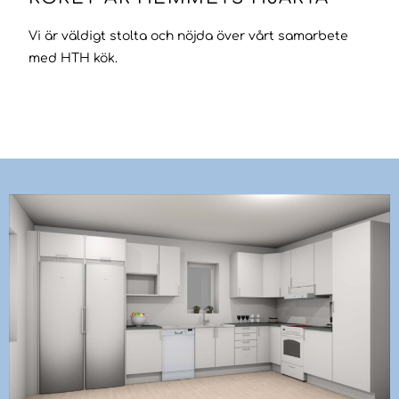
Vi är väldigt stolta och nöjda över vårt samarbete
med HTH kök.